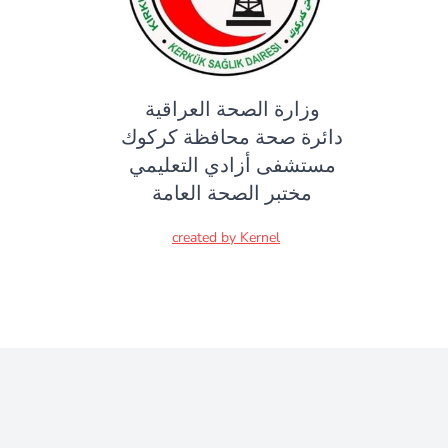
وزارة الصحة العراقية
دائرة صحة محافظة كركوك
مستشفى أزادي التعليمي
مختبر الصحة العامة
created by Kernel